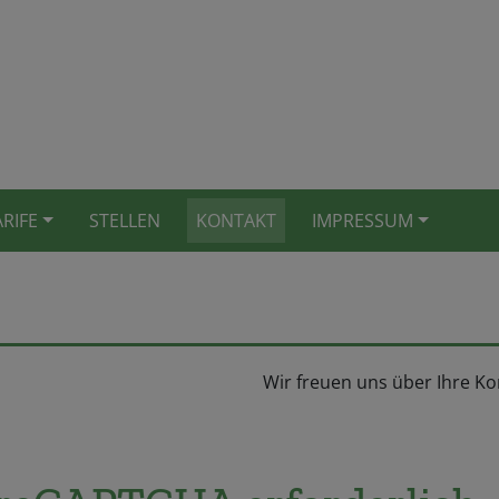
ARIFE
STELLEN
KONTAKT
IMPRESSUM
Wir freuen uns über Ihre K